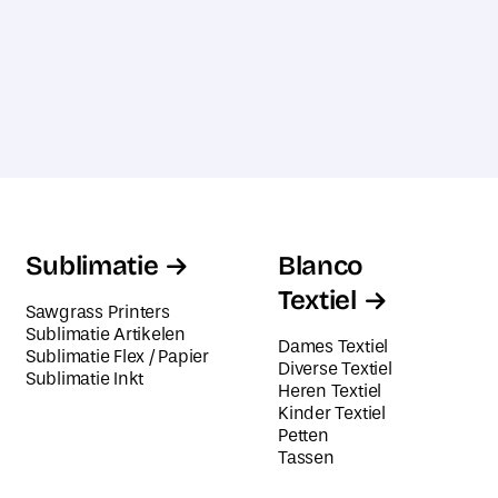
Sublimatie
Blanco
Textiel
Sawgrass Printers
Sublimatie Artikelen
Dames Textiel
Sublimatie Flex / Papier
Diverse Textiel
Sublimatie Inkt
Heren Textiel
Kinder Textiel
Petten
Tassen