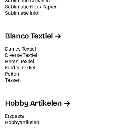
Sublimatie Artikelen
Sublimatie Flex / Papier
Sublimatie Inkt
Blanco Textiel
Dames Textiel
Diverse Textiel
Heren Textiel
Kinder Textiel
Petten
Tassen
Hobby Artikelen
Etspasta
Hobbyartikelen