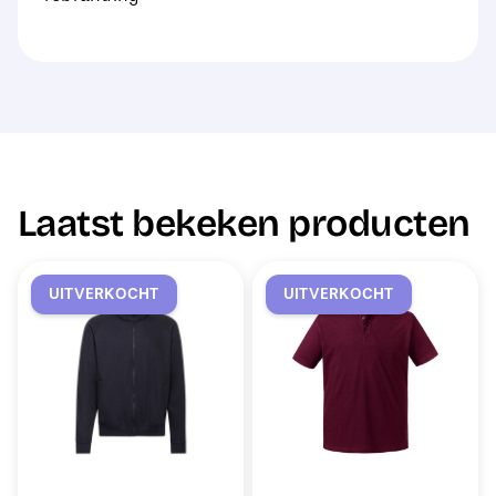
Laatst bekeken producten
UITVERKOCHT
UITVERKOCHT