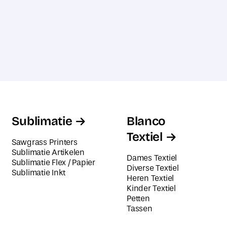
Sublimatie
Blanco
Textiel
Sawgrass Printers
Sublimatie Artikelen
Dames Textiel
Sublimatie Flex / Papier
Diverse Textiel
Sublimatie Inkt
Heren Textiel
Kinder Textiel
Petten
Tassen