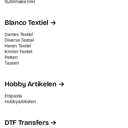
Sublimatie Inkt
Blanco Textiel
Dames Textiel
Diverse Textiel
Heren Textiel
Kinder Textiel
Petten
Tassen
Hobby Artikelen
Etspasta
Hobbyartikelen
DTF Transfers