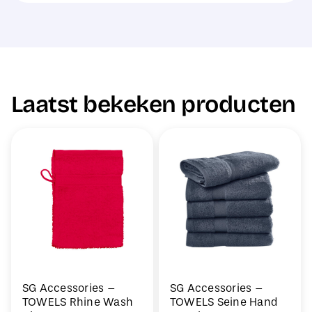
Laatst bekeken producten
SG Accessories –
SG Accessories –
TOWELS Rhine Wash
TOWELS Seine Hand