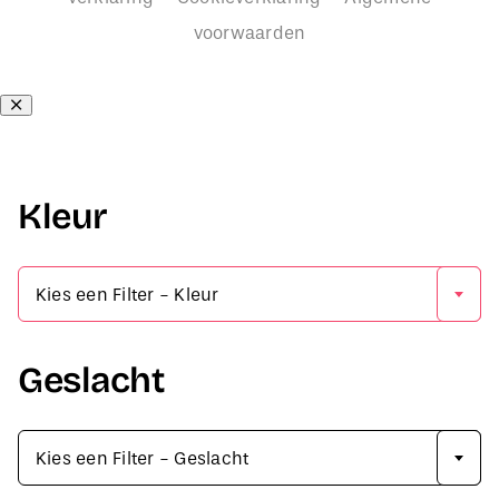
voorwaarden
Kleur

Kies een Filter - Kleur
Geslacht

Kies een Filter - Geslacht