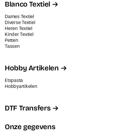
Blanco Textiel
Dames Textiel
Diverse Textiel
Heren Textiel
Kinder Textiel
Petten
Tassen
Hobby Artikelen
Etspasta
Hobbyartikelen
DTF Transfers
Onze gegevens