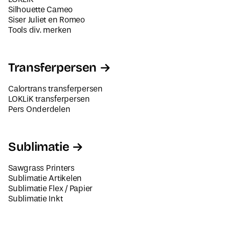
Silhouette Cameo
Siser Juliet en Romeo
Tools div. merken
Transferpersen
Calortrans transferpersen
LOKLiK transferpersen
Pers Onderdelen
Sublimatie
Sawgrass Printers
Sublimatie Artikelen
Sublimatie Flex / Papier
Sublimatie Inkt