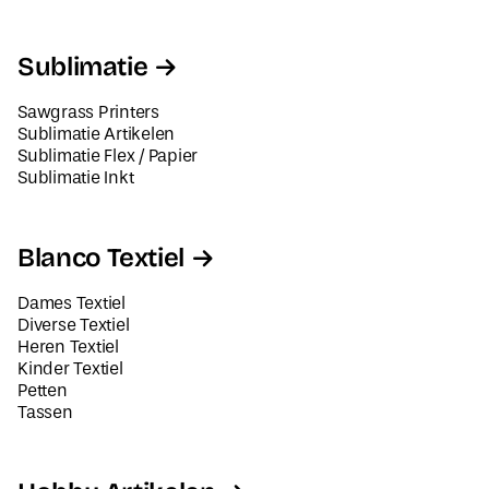
Sublimatie
Sawgrass Printers
Sublimatie Artikelen
Sublimatie Flex / Papier
Sublimatie Inkt
Blanco Textiel
Dames Textiel
Diverse Textiel
Heren Textiel
Kinder Textiel
Petten
Tassen