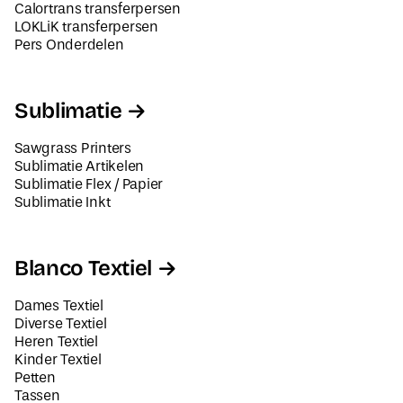
Calortrans transferpersen
LOKLiK transferpersen
Pers Onderdelen
Sublimatie
Sawgrass Printers
Sublimatie Artikelen
Sublimatie Flex / Papier
Sublimatie Inkt
Blanco Textiel
Dames Textiel
Diverse Textiel
Heren Textiel
Kinder Textiel
Petten
Tassen