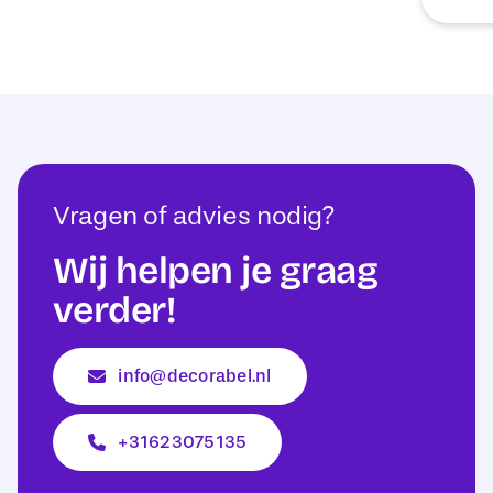
Vragen of advies nodig?
Wij helpen je graag
verder!
info@decorabel.nl
+31623075135