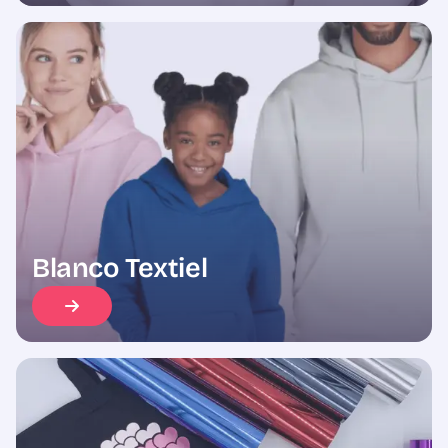
Blanco Textiel