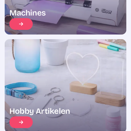
Machines
Hobby Artikelen