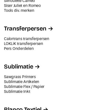
Tools div. merken
Transferpersen
Calortrans transferpersen
LOKLiK transferpersen
Pers Onderdelen
Sublimatie
Sawgrass Printers
Sublimatie Artikelen
Sublimatie Flex / Papier
Sublimatie Inkt
Blanco Textiel