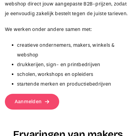
je eenvoudig zakelijk bestelt tegen de juiste tarieven.
We werken onder andere samen met:
creatieve ondernemers, makers, winkels &
webshop
drukkerijen, sign- en printbedrijven
scholen, workshops en opleiders
startende merken en productiebedrijven
Aanmelden
Ervaringen van makers