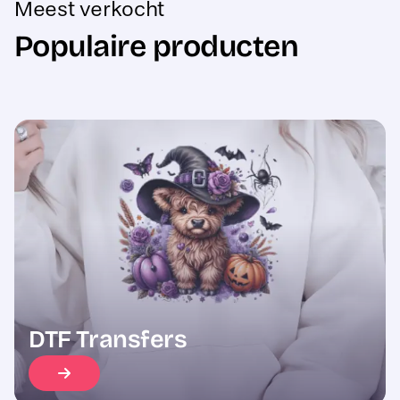
Populaire producten
Sale
DTF Transfers