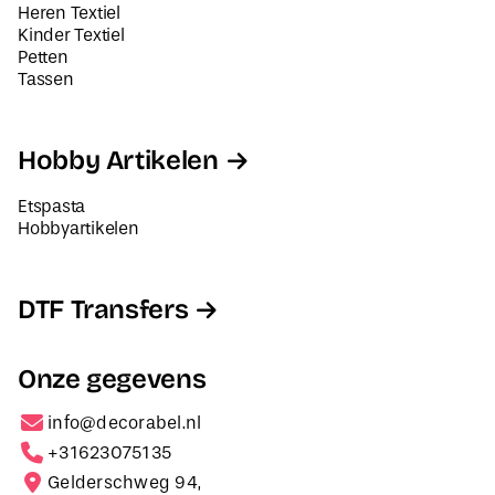
Heren Textiel
Kinder Textiel
Petten
Tassen
Hobby Artikelen
Etspasta
Hobbyartikelen
DTF Transfers
Onze gegevens
info@decorabel.nl
+31623075135
Gelderschweg 94,