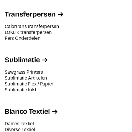
Transferpersen
Calortrans transferpersen
LOKLiK transferpersen
Pers Onderdelen
Sublimatie
Sawgrass Printers
Sublimatie Artikelen
Sublimatie Flex / Papier
Sublimatie Inkt
Blanco Textiel
Dames Textiel
Diverse Textiel