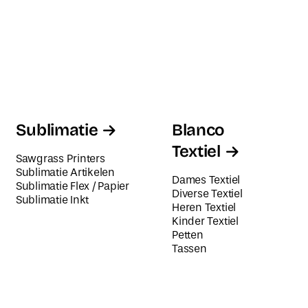
Sublimatie
Blanco
Textiel
Sawgrass Printers
Sublimatie Artikelen
Dames Textiel
Sublimatie Flex / Papier
Diverse Textiel
Sublimatie Inkt
Heren Textiel
Kinder Textiel
Petten
Tassen