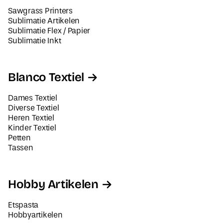
Sawgrass Printers
Sublimatie Artikelen
Sublimatie Flex / Papier
Sublimatie Inkt
Blanco Textiel
Dames Textiel
Diverse Textiel
Heren Textiel
Kinder Textiel
Petten
Tassen
Hobby Artikelen
Etspasta
Hobbyartikelen