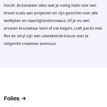
houdt. Ze bevatten alles wat je nodig hebt voor een
breed scala aan projecten en zijn geschikt voor alle
leeftijden en vaardigheidsniveaus. Of je nu een
ervaren knutselaar bent of net begint, craft packs met
flex en vinyl zijn een uitstekende keuze voor je
volgende creatieve avontuur.
Folies