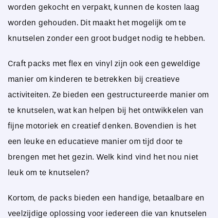
worden gekocht en verpakt, kunnen de kosten laag
worden gehouden. Dit maakt het mogelijk om te
knutselen zonder een groot budget nodig te hebben.
Craft packs met flex en vinyl zijn ook een geweldige
manier om kinderen te betrekken bij creatieve
activiteiten. Ze bieden een gestructureerde manier om
te knutselen, wat kan helpen bij het ontwikkelen van
fijne motoriek en creatief denken. Bovendien is het
een leuke en educatieve manier om tijd door te
brengen met het gezin. Welk kind vind het nou niet
leuk om te knutselen?
Kortom, de packs bieden een handige, betaalbare en
veelzijdige oplossing voor iedereen die van knutselen