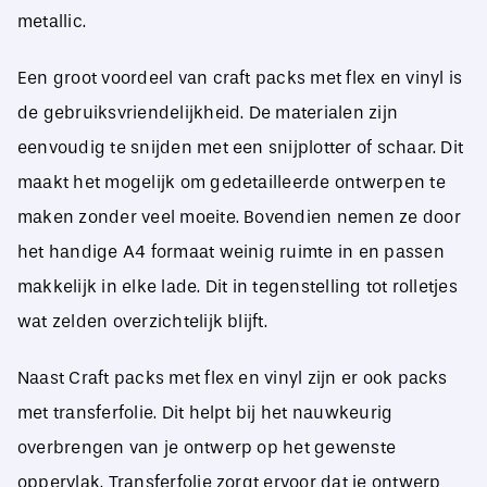
metallic.
Een groot voordeel van craft packs met flex en vinyl is
de gebruiksvriendelijkheid. De materialen zijn
eenvoudig te snijden met een snijplotter of schaar. Dit
maakt het mogelijk om gedetailleerde ontwerpen te
maken zonder veel moeite. Bovendien nemen ze door
het handige A4 formaat weinig ruimte in en passen
makkelijk in elke lade. Dit in tegenstelling tot rolletjes
wat zelden overzichtelijk blijft.
Naast Craft packs met flex en vinyl zijn er ook packs
met transferfolie. Dit helpt bij het nauwkeurig
overbrengen van je ontwerp op het gewenste
oppervlak. Transferfolie zorgt ervoor dat je ontwerp