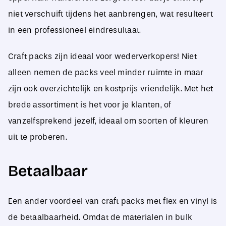
niet verschuift tijdens het aanbrengen, wat resulteert
in een professioneel eindresultaat.
Craft packs zijn ideaal voor wederverkopers! Niet
alleen nemen de packs veel minder ruimte in maar
zijn ook overzichtelijk en kostprijs vriendelijk. Met het
brede assortiment is het voor je klanten, of
vanzelfsprekend jezelf, ideaal om soorten of kleuren
uit te proberen.
Betaalbaar
Een ander voordeel van craft packs met flex en vinyl is
de betaalbaarheid. Omdat de materialen in bulk