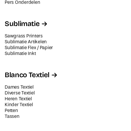
Pers Onderdelen
Sublimatie
Sawgrass Printers
Sublimatie Artikelen
Sublimatie Flex / Papier
Sublimatie Inkt
Blanco Textiel
Dames Textiel
Diverse Textiel
Heren Textiel
Kinder Textiel
Petten
Tassen