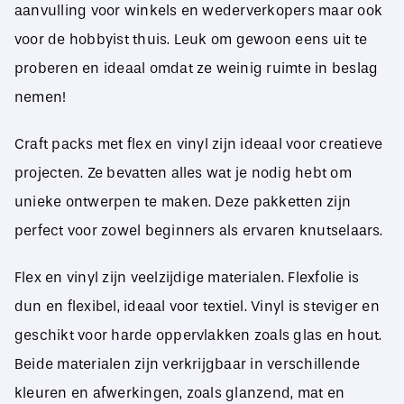
aanvulling voor winkels en wederverkopers maar ook
voor de hobbyist thuis. Leuk om gewoon eens uit te
proberen en ideaal omdat ze weinig ruimte in beslag
nemen!
Craft packs met flex en vinyl zijn ideaal voor creatieve
projecten. Ze bevatten alles wat je nodig hebt om
unieke ontwerpen te maken. Deze pakketten zijn
perfect voor zowel beginners als ervaren knutselaars.
Flex en vinyl zijn veelzijdige materialen. Flexfolie is
dun en flexibel, ideaal voor textiel. Vinyl is steviger en
geschikt voor harde oppervlakken zoals glas en hout.
Beide materialen zijn verkrijgbaar in verschillende
kleuren en afwerkingen, zoals glanzend, mat en