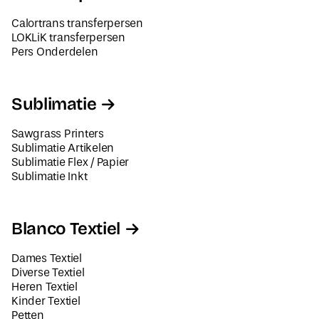
Calortrans transferpersen
LOKLiK transferpersen
Pers Onderdelen
Sublimatie
Sawgrass Printers
Sublimatie Artikelen
Sublimatie Flex / Papier
Sublimatie Inkt
Blanco Textiel
Dames Textiel
Diverse Textiel
Heren Textiel
Kinder Textiel
Petten