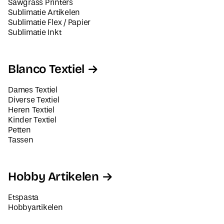
Sawgrass Printers
Sublimatie Artikelen
Sublimatie Flex / Papier
Sublimatie Inkt
Blanco Textiel
Dames Textiel
Diverse Textiel
Heren Textiel
Kinder Textiel
Petten
Tassen
Hobby Artikelen
Etspasta
Hobbyartikelen