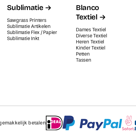
Sublimatie
Blanco
Textiel
Sawgrass Printers
Sublimatie Artikelen
Dames Textiel
Sublimatie Flex / Papier
Diverse Textiel
Sublimatie Inkt
Heren Textiel
Kinder Textiel
Petten
Tassen
 gemakkelijk betalen