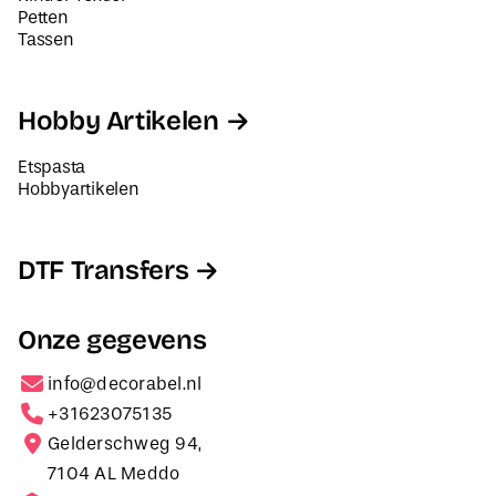
Petten
Tassen
Hobby Artikelen
Etspasta
Hobbyartikelen
DTF Transfers
Onze gegevens
info@decorabel.nl
+31623075135
Gelderschweg 94,
7104 AL Meddo