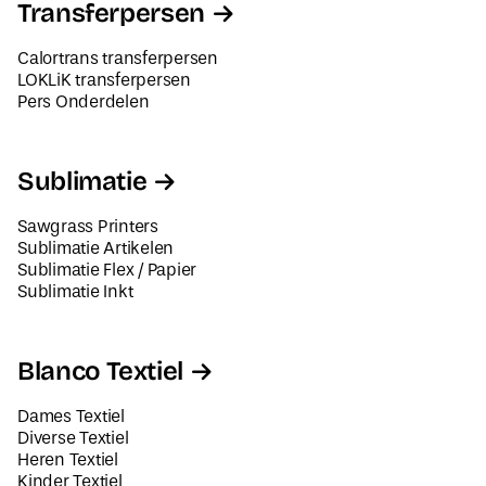
Transferpersen
Calortrans transferpersen
LOKLiK transferpersen
Pers Onderdelen
Sublimatie
Sawgrass Printers
Sublimatie Artikelen
Sublimatie Flex / Papier
Sublimatie Inkt
Blanco Textiel
Dames Textiel
Diverse Textiel
Heren Textiel
Kinder Textiel