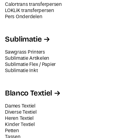
Calortrans transferpersen
LOKLiK transferpersen
Pers Onderdelen
Sublimatie
Sawgrass Printers
Sublimatie Artikelen
Sublimatie Flex / Papier
Sublimatie Inkt
Blanco Textiel
Dames Textiel
Diverse Textiel
Heren Textiel
Kinder Textiel
Petten
Tassen