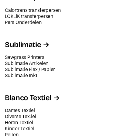
Calortrans transferpersen
LOKLiK transferpersen
Pers Onderdelen
Sublimatie
Sawgrass Printers
Sublimatie Artikelen
Sublimatie Flex / Papier
Sublimatie Inkt
Blanco Textiel
Dames Textiel
Diverse Textiel
Heren Textiel
Kinder Textiel
Petten