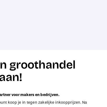
n groothandel
aan!
artner voor makers en bedrijven.
nt koop je in tegen zakelijke inkoopprijzen. Na