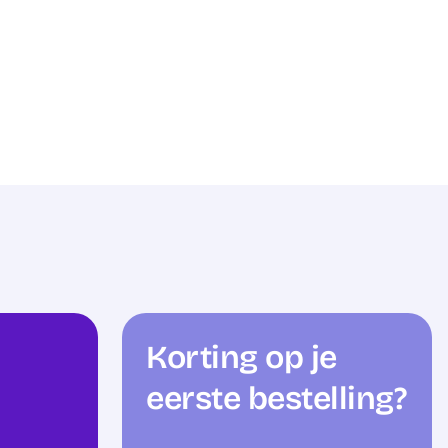
Korting op je
eerste bestelling?