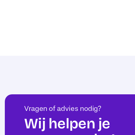
Vragen of advies nodig?
Wij helpen je