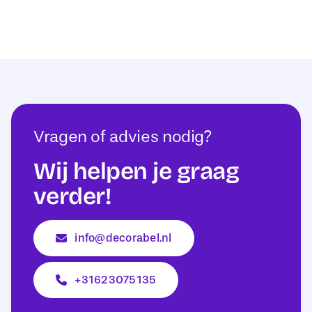
Vragen of advies nodig?
Wij helpen je graag
verder!
info@decorabel.nl
+31623075135