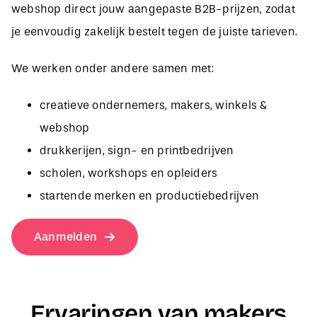
je eenvoudig zakelijk bestelt tegen de juiste tarieven.
We werken onder andere samen met:
creatieve ondernemers, makers, winkels &
webshop
drukkerijen, sign- en printbedrijven
scholen, workshops en opleiders
startende merken en productiebedrijven
Aanmelden
Ervaringen van makers