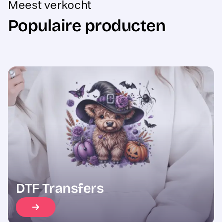
Populaire producten
Sale
DTF Transfers