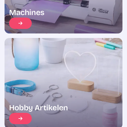
Machines
Hobby Artikelen