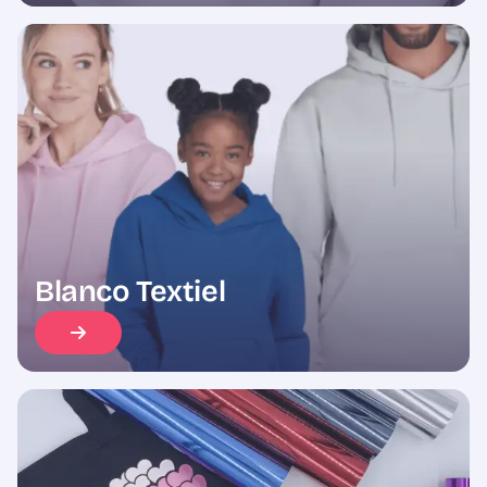
Blanco Textiel