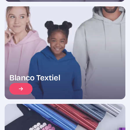
Blanco Textiel