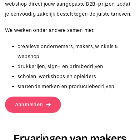
je eenvoudig zakelijk bestelt tegen de juiste tarieven.
We werken onder andere samen met:
creatieve ondernemers, makers, winkels &
webshop
drukkerijen, sign- en printbedrijven
scholen, workshops en opleiders
startende merken en productiebedrijven
Aanmelden
Ervaringen van makers