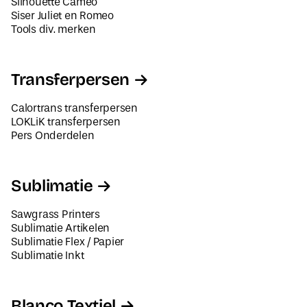
Tools div. merken
Transferpersen
Calortrans transferpersen
LOKLiK transferpersen
Pers Onderdelen
Sublimatie
Sawgrass Printers
Sublimatie Artikelen
Sublimatie Flex / Papier
Sublimatie Inkt
Blanco Textiel