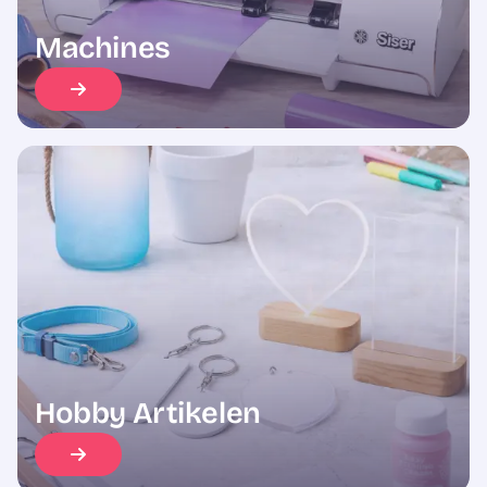
Machines
Hobby Artikelen