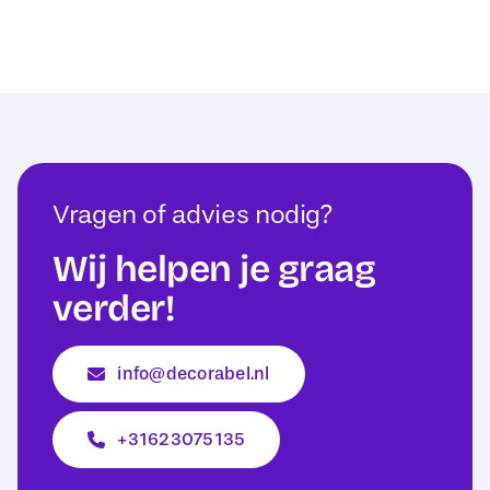
Vragen of advies nodig?
Wij helpen je graag
verder!
info@decorabel.nl
+31623075135