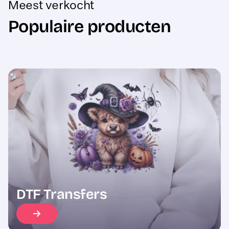
Populaire producten
Sale
DTF Transfers