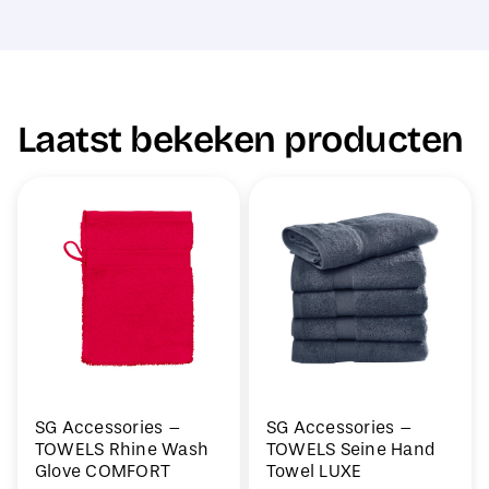
Laatst bekeken producten
SG Accessories –
SG Accessories –
TOWELS Rhine Wash
TOWELS Seine Hand
Glove COMFORT
Towel LUXE