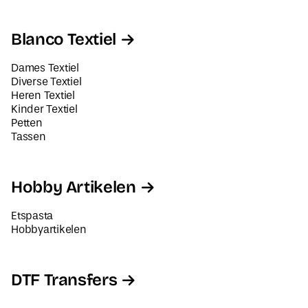
Blanco Textiel
Dames Textiel
Diverse Textiel
Heren Textiel
Kinder Textiel
Petten
Tassen
Hobby Artikelen
Etspasta
Hobbyartikelen
DTF Transfers