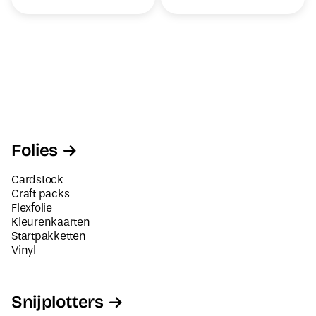
Folies
Cardstock
Craft packs
Flexfolie
Kleurenkaarten
Startpakketten
Vinyl
Snijplotters