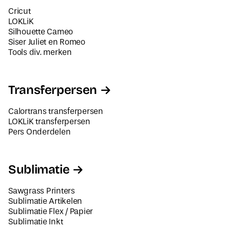
Cricut
LOKLiK
Silhouette Cameo
Siser Juliet en Romeo
Tools div. merken
Transferpersen
Calortrans transferpersen
LOKLiK transferpersen
Pers Onderdelen
Sublimatie
Sawgrass Printers
Sublimatie Artikelen
Sublimatie Flex / Papier
Sublimatie Inkt