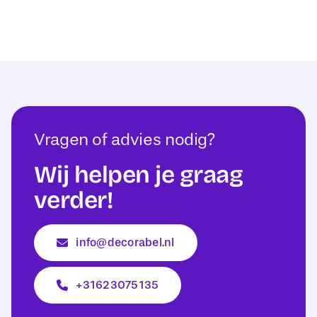
Vragen of advies nodig?
Wij helpen je graag
verder!
info@decorabel.nl
+31623075135