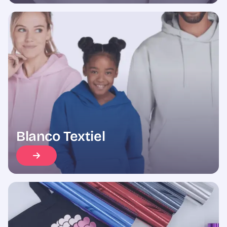
Blanco Textiel