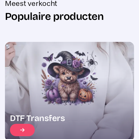
Populaire producten
Sale
DTF Transfers