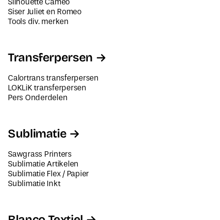
Tools div. merken
Transferpersen
Calortrans transferpersen
LOKLiK transferpersen
Pers Onderdelen
Sublimatie
Sawgrass Printers
Sublimatie Artikelen
Sublimatie Flex / Papier
Sublimatie Inkt
Blanco Textiel