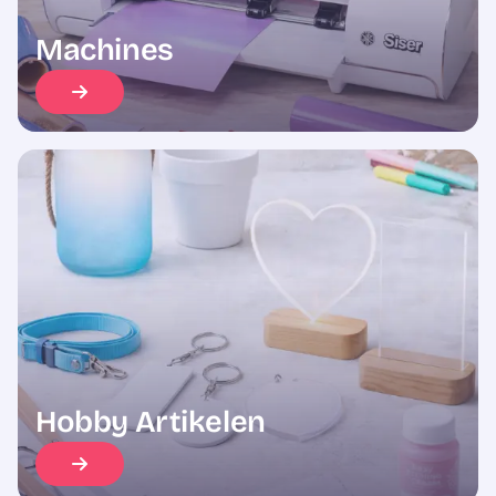
Machines
Hobby Artikelen