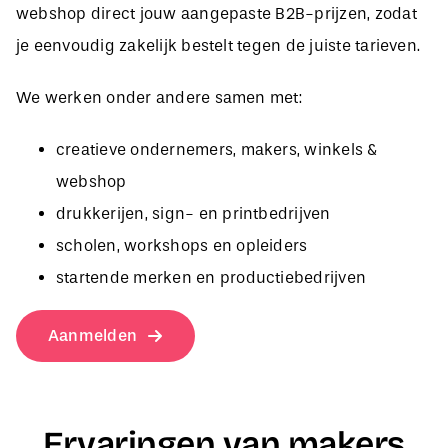
je eenvoudig zakelijk bestelt tegen de juiste tarieven.
We werken onder andere samen met:
creatieve ondernemers, makers, winkels &
webshop
drukkerijen, sign- en printbedrijven
scholen, workshops en opleiders
startende merken en productiebedrijven
Aanmelden
Ervaringen van makers