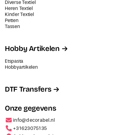
Diverse Textiel
Heren Textiel
Kinder Textiel
Petten
Tassen
Hobby Artikelen
Etspasta
Hobbyartikelen
DTF Transfers
Onze gegevens
info@decorabel.nl
+31623075135