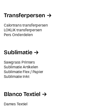
Transferpersen
Calortrans transferpersen
LOKLiK transferpersen
Pers Onderdelen
Sublimatie
Sawgrass Printers
Sublimatie Artikelen
Sublimatie Flex / Papier
Sublimatie Inkt
Blanco Textiel
Dames Textiel