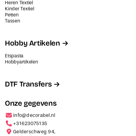
Heren Textiel
Kinder Textiel
Petten
Tassen
Hobby Artikelen
Etspasta
Hobbyartikelen
DTF Transfers
Onze gegevens
info@decorabel.nl
+31623075135
Gelderschweg 94,