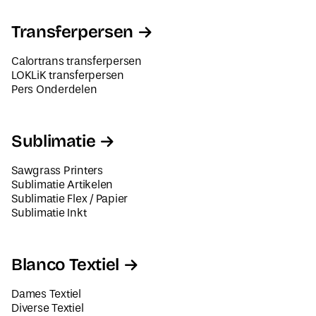
Transferpersen
Calortrans transferpersen
LOKLiK transferpersen
Pers Onderdelen
Sublimatie
Sawgrass Printers
Sublimatie Artikelen
Sublimatie Flex / Papier
Sublimatie Inkt
Blanco Textiel
Dames Textiel
Diverse Textiel