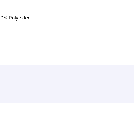
40% Polyester