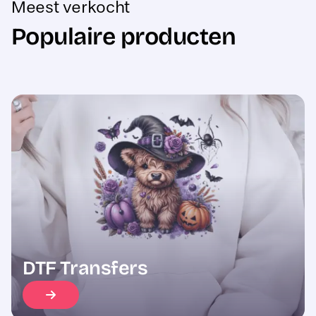
Populaire producten
Sale
DTF Transfers