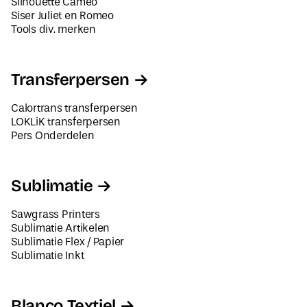
Tools div. merken
Transferpersen
Calortrans transferpersen
LOKLiK transferpersen
Pers Onderdelen
Sublimatie
Sawgrass Printers
Sublimatie Artikelen
Sublimatie Flex / Papier
Sublimatie Inkt
Blanco Textiel