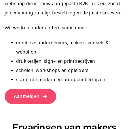
je eenvoudig zakelijk bestelt tegen de juiste tarieven.
We werken onder andere samen met:
creatieve ondernemers, makers, winkels &
webshop
drukkerijen, sign- en printbedrijven
scholen, workshops en opleiders
startende merken en productiebedrijven
Aanmelden
Ervaringen van makers