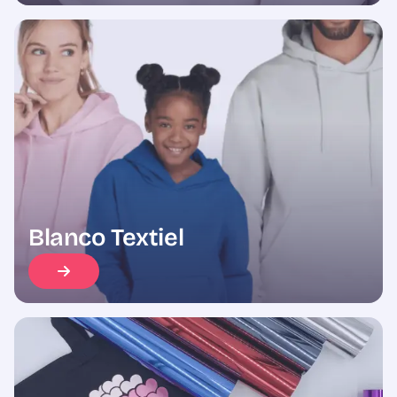
Blanco Textiel