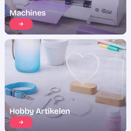
Machines
Hobby Artikelen