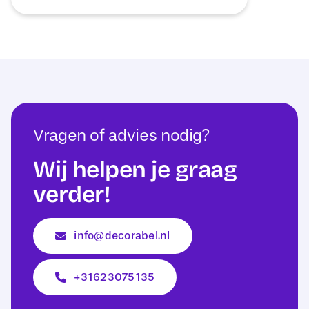
Vragen of advies nodig?
Wij helpen je graag
verder!
info@decorabel.nl
+31623075135