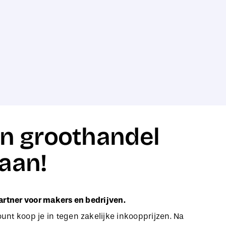
n groothandel
aan!
artner voor makers en bedrijven.
nt koop je in tegen zakelijke inkoopprijzen. Na