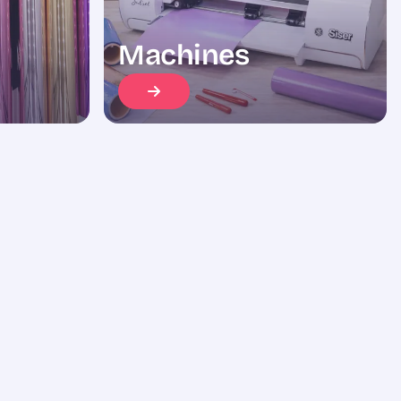
Machines