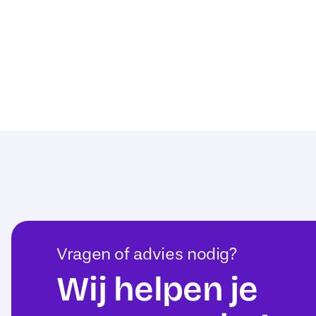
Vragen of advies nodig?
Wij helpen je