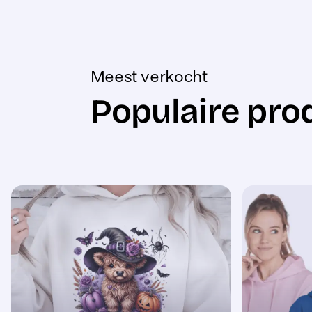
Meest verkocht
Populaire pro