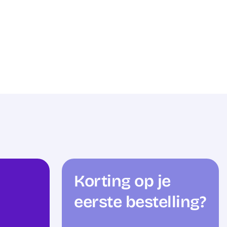
Korting op je
eerste bestelling?