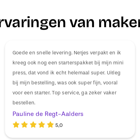
rvaringen van make
Goede en snelle levering. Netjes verpakt en ik
kreeg ook nog een starterspakket bij mijn mini
press, dat vond ik echt helemaal super. Uitleg
bij mijn bestelling, was ook super fijn, vooral
voor een starter. Top service, ga zeker vaker
bestellen.
Pauline de Regt-Aalders
5,0