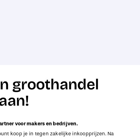
n groothandel
aan!
artner voor makers en bedrijven.
nt koop je in tegen zakelijke inkoopprijzen. Na