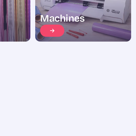
Machines