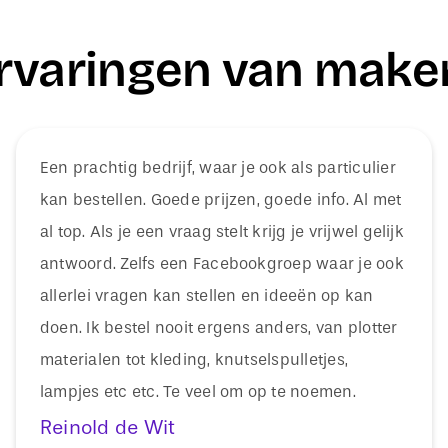
rvaringen van make
Een prachtig bedrijf, waar je ook als particulier
kan bestellen. Goede prijzen, goede info. Al met
al top. Als je een vraag stelt krijg je vrijwel gelijk
antwoord. Zelfs een Facebookgroep waar je ook
allerlei vragen kan stellen en ideeën op kan
doen. Ik bestel nooit ergens anders, van plotter
materialen tot kleding, knutselspulletjes,
lampjes etc etc. Te veel om op te noemen.
Reinold de Wit