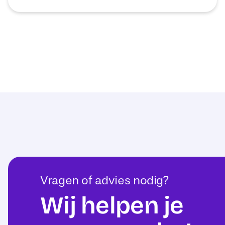
Vragen of advies nodig?
Wij helpen je