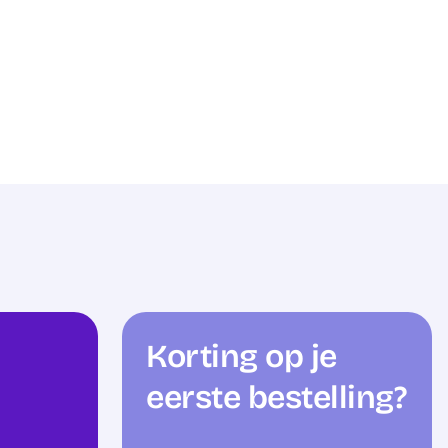
Korting op je
eerste bestelling?