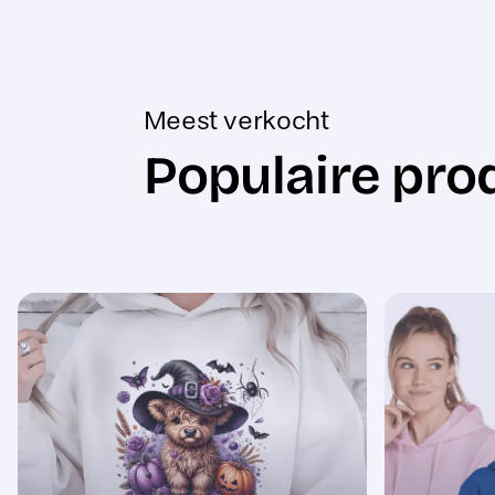
Meest verkocht
Populaire pro