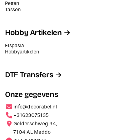
Petten
Tassen
Hobby Artikelen
Etspasta
Hobbyartikelen
DTF Transfers
Onze gegevens
info@decorabel.nl
+31623075135
Gelderschweg 94,
7104 AL Meddo