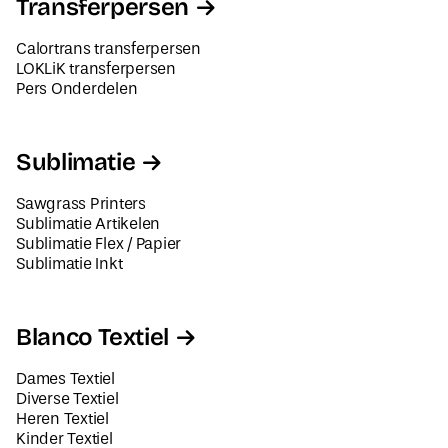
Transferpersen
Calortrans transferpersen
LOKLiK transferpersen
Pers Onderdelen
Sublimatie
Sawgrass Printers
Sublimatie Artikelen
Sublimatie Flex / Papier
Sublimatie Inkt
Blanco Textiel
Dames Textiel
Diverse Textiel
Heren Textiel
Kinder Textiel