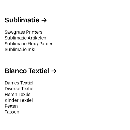
Sublimatie
Sawgrass Printers
Sublimatie Artikelen
Sublimatie Flex / Papier
Sublimatie Inkt
Blanco Textiel
Dames Textiel
Diverse Textiel
Heren Textiel
Kinder Textiel
Petten
Tassen