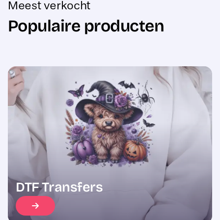
Populaire producten
Sale
DTF Transfers