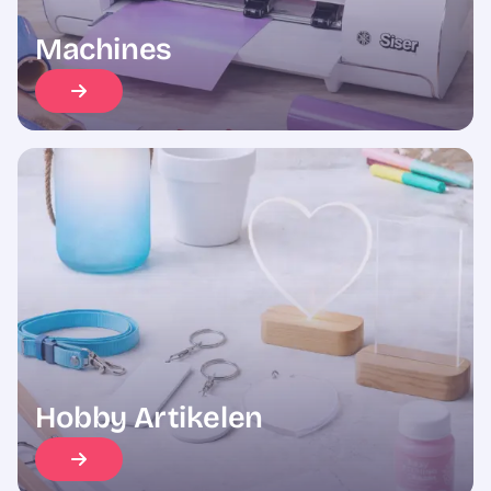
Machines
Hobby Artikelen