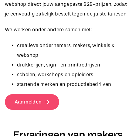
je eenvoudig zakelijk bestelt tegen de juiste tarieven.
We werken onder andere samen met:
creatieve ondernemers, makers, winkels &
webshop
drukkerijen, sign- en printbedrijven
scholen, workshops en opleiders
startende merken en productiebedrijven
Aanmelden
Ervaringen van makers