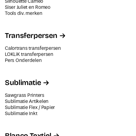
Tools div. merken
Transferpersen
Calortrans transferpersen
LOKLiK transferpersen
Pers Onderdelen
Sublimatie
Sawgrass Printers
Sublimatie Artikelen
Sublimatie Flex / Papier
Sublimatie Inkt
Blanco Textiel