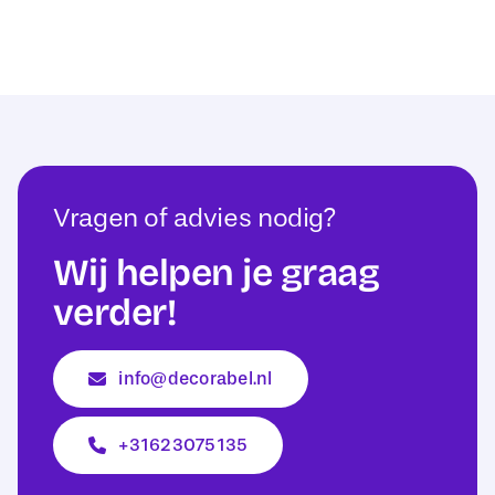
Vragen of advies nodig?
Wij helpen je graag
verder!
info@decorabel.nl
+31623075135