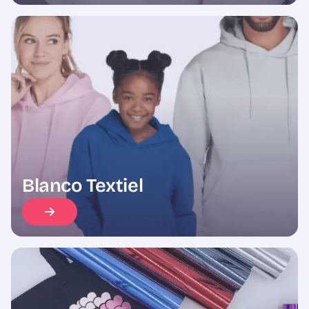
Blanco Textiel