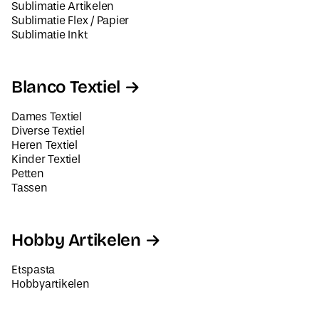
Sublimatie Artikelen
Sublimatie Flex / Papier
Sublimatie Inkt
Blanco Textiel
Dames Textiel
Diverse Textiel
Heren Textiel
Kinder Textiel
Petten
Tassen
Hobby Artikelen
Etspasta
Hobbyartikelen