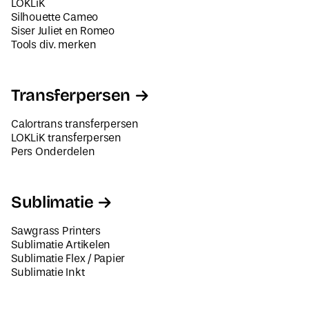
LOKLiK
Silhouette Cameo
Siser Juliet en Romeo
Tools div. merken
Transferpersen
Calortrans transferpersen
LOKLiK transferpersen
Pers Onderdelen
Sublimatie
Sawgrass Printers
Sublimatie Artikelen
Sublimatie Flex / Papier
Sublimatie Inkt