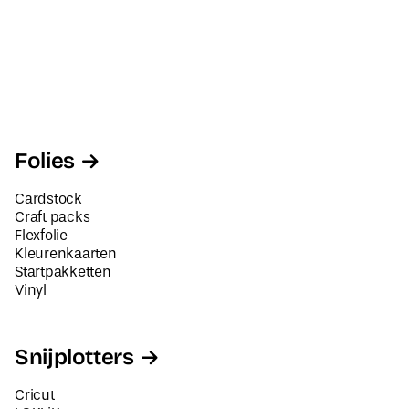
Folies
Cardstock
Craft packs
Flexfolie
Kleurenkaarten
Startpakketten
Vinyl
Snijplotters
Cricut