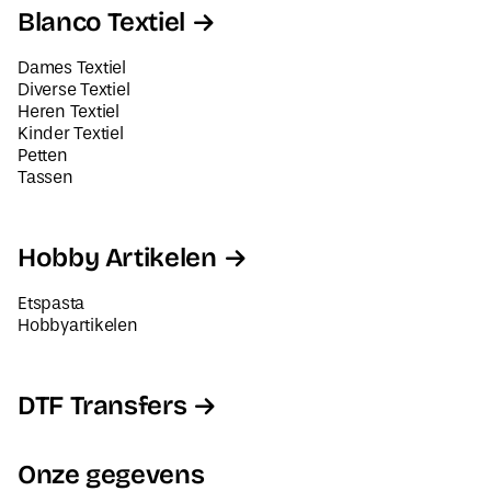
Blanco Textiel
Dames Textiel
Diverse Textiel
Heren Textiel
Kinder Textiel
Petten
Tassen
Hobby Artikelen
Etspasta
Hobbyartikelen
DTF Transfers
Onze gegevens