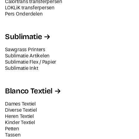
Calortrans transferpersen
LOKLiK transferpersen
Pers Onderdelen
Sublimatie
Sawgrass Printers
Sublimatie Artikelen
Sublimatie Flex / Papier
Sublimatie Inkt
Blanco Textiel
Dames Textiel
Diverse Textiel
Heren Textiel
Kinder Textiel
Petten
Tassen