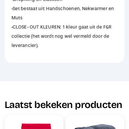
·Set bestaat uit: Handschoenen, Nekwarmer en
Muts
·CLOSE-OUT KLEUREN: 1 kleur gaat uit de F&R
collectie (het wordt nog wel vermeld door de
leverancier).
Laatst bekeken producten