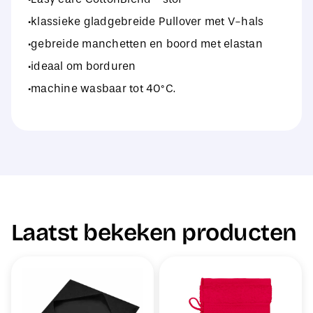
·klassieke gladgebreide Pullover met V-hals
·gebreide manchetten en boord met elastan
·ideaal om borduren
·machine wasbaar tot 40°C.
Laatst bekeken producten