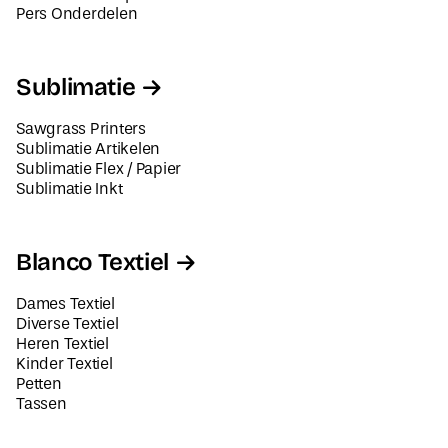
Pers Onderdelen
Sublimatie
Sawgrass Printers
Sublimatie Artikelen
Sublimatie Flex / Papier
Sublimatie Inkt
Blanco Textiel
Dames Textiel
Diverse Textiel
Heren Textiel
Kinder Textiel
Petten
Tassen