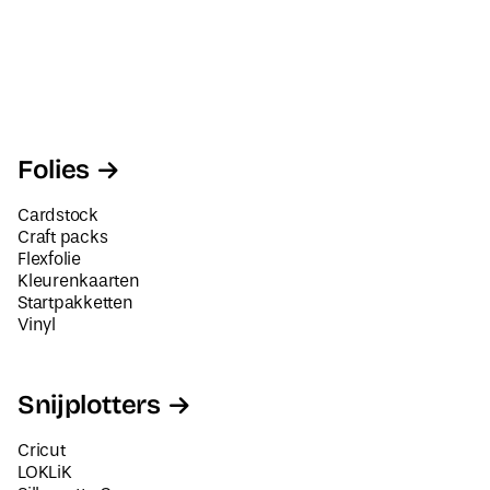
Folies
Cardstock
Craft packs
Flexfolie
Kleurenkaarten
Startpakketten
Vinyl
Snijplotters
Cricut
LOKLiK