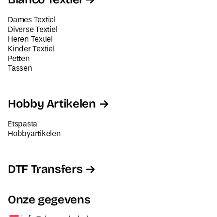
Dames Textiel
Diverse Textiel
Heren Textiel
Kinder Textiel
Petten
Tassen
Hobby Artikelen
Etspasta
Hobbyartikelen
DTF Transfers
Onze gegevens