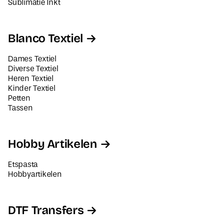
Sublimatie Inkt
Blanco Textiel
Dames Textiel
Diverse Textiel
Heren Textiel
Kinder Textiel
Petten
Tassen
Hobby Artikelen
Etspasta
Hobbyartikelen
DTF Transfers