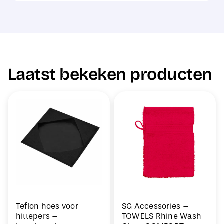
Laatst bekeken producten
Teflon hoes voor
SG Accessories –
hittepers –
TOWELS Rhine Wash