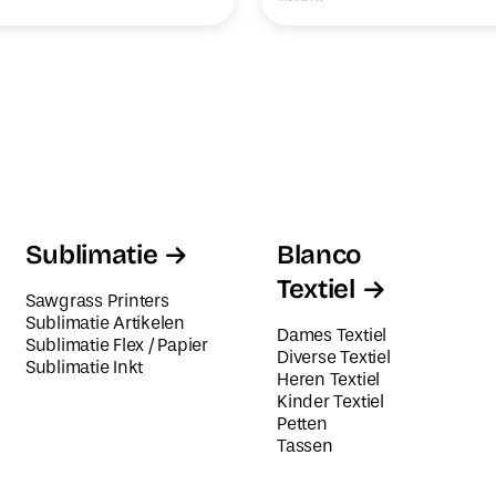
Sublimatie
Blanco
Textiel
Sawgrass Printers
Sublimatie Artikelen
Dames Textiel
Sublimatie Flex / Papier
Diverse Textiel
Sublimatie Inkt
Heren Textiel
Kinder Textiel
Petten
Tassen