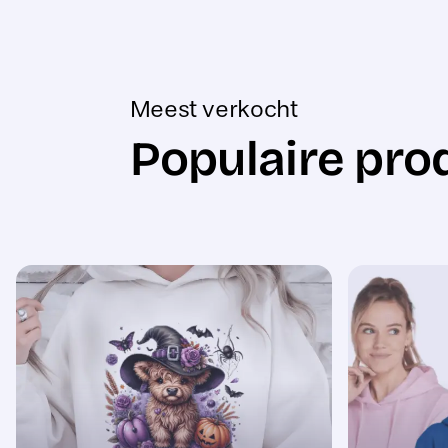
Meest verkocht
Populaire pro