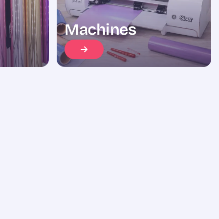
Machines