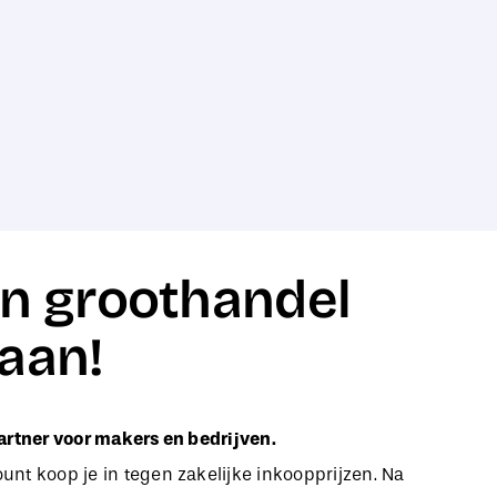
n groothandel
aan!
artner voor makers en bedrijven.
nt koop je in tegen zakelijke inkoopprijzen. Na