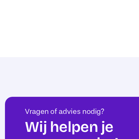
Vragen of advies nodig?
Wij helpen je