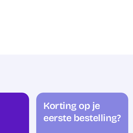
Korting op je
eerste bestelling?