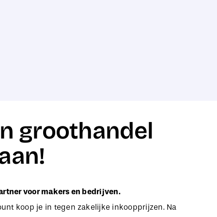
n groothandel
aan!
artner voor makers en bedrijven.
nt koop je in tegen zakelijke inkoopprijzen. Na