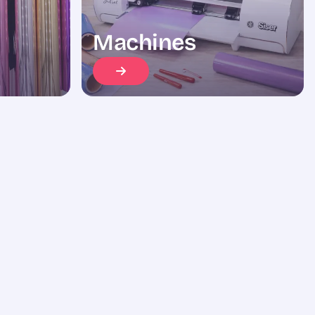
Machines