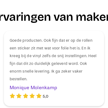
rvaringen van make
Goede producten. Ook fijn dat er op de rollen
een sticker zit met wat voor folie het is. En ik
kreeg bij de vinyl zelfs de snij instellingen. Heel
fijn dat dit zo duidelijk geleverd word. Ook
enorm snelle levering. Ik ga zeker vaker
bestellen.
Monique Molenkamp
5,0