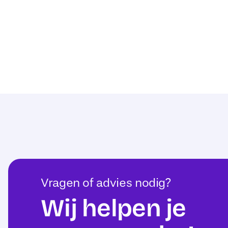
Vragen of advies nodig?
Wij helpen je