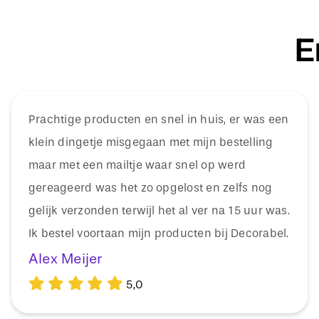
E
Prachtige producten en snel in huis, er was een
klein dingetje misgegaan met mijn bestelling
maar met een mailtje waar snel op werd
gereageerd was het zo opgelost en zelfs nog
gelijk verzonden terwijl het al ver na 15 uur was.
Ik bestel voortaan mijn producten bij Decorabel.
Alex Meijer
5,0