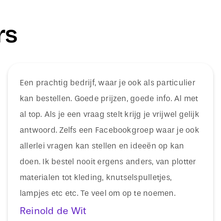
rs
Een prachtig bedrijf, waar je ook als particulier
kan bestellen. Goede prijzen, goede info. Al met
al top. Als je een vraag stelt krijg je vrijwel gelijk
antwoord. Zelfs een Facebookgroep waar je ook
allerlei vragen kan stellen en ideeën op kan
doen. Ik bestel nooit ergens anders, van plotter
materialen tot kleding, knutselspulletjes,
lampjes etc etc. Te veel om op te noemen.
Reinold de Wit