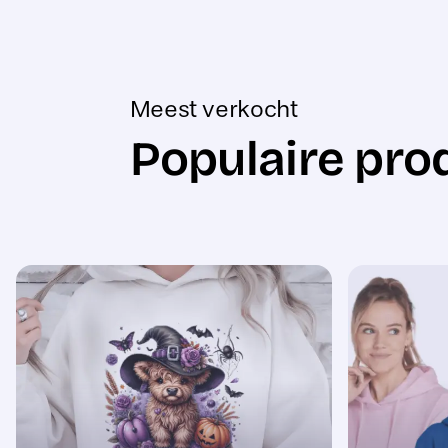
Meest verkocht
Populaire pro