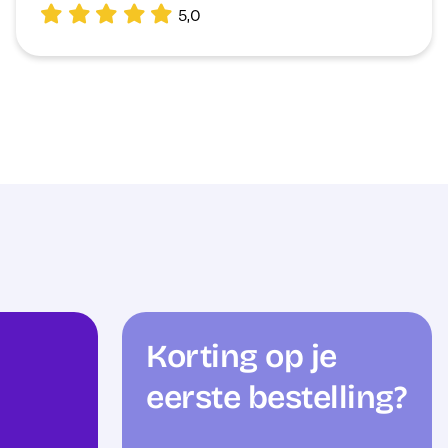
5,0
Korting op je
eerste bestelling?