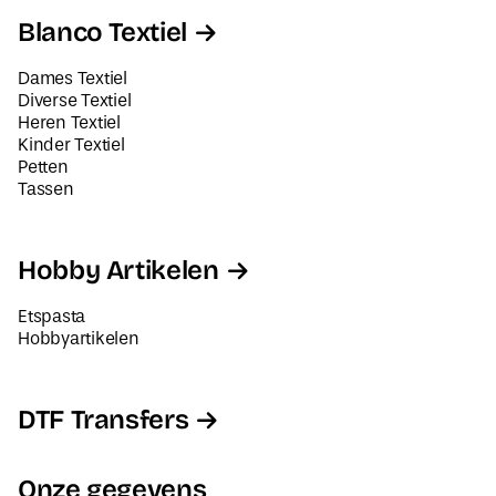
Blanco Textiel
Dames Textiel
Diverse Textiel
Heren Textiel
Kinder Textiel
Petten
Tassen
Hobby Artikelen
Etspasta
Hobbyartikelen
DTF Transfers
Onze gegevens