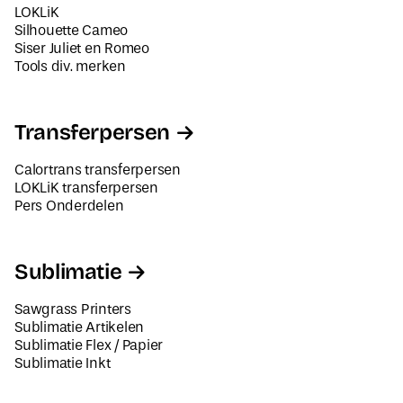
LOKLiK
Silhouette Cameo
Siser Juliet en Romeo
Tools div. merken
Transferpersen
Calortrans transferpersen
LOKLiK transferpersen
Pers Onderdelen
Sublimatie
Sawgrass Printers
Sublimatie Artikelen
Sublimatie Flex / Papier
Sublimatie Inkt