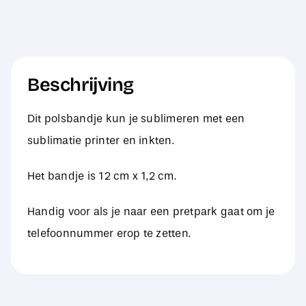
Beschrijving
Dit polsbandje kun je sublimeren met een
sublimatie printer en inkten.
Het bandje is 12 cm x 1,2 cm.
Handig voor als je naar een pretpark gaat om je
telefoonnummer erop te zetten.