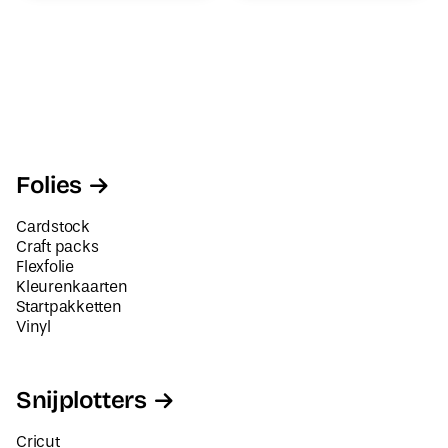
Folies
Cardstock
Craft packs
Flexfolie
Kleurenkaarten
Startpakketten
Vinyl
Snijplotters
Cricut