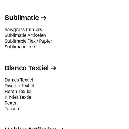
Sublimatie
Sawgrass Printers
Sublimatie Artikelen
Sublimatie Flex / Papier
Sublimatie Inkt
Blanco Textiel
Dames Textiel
Diverse Textiel
Heren Textiel
Kinder Textiel
Petten
Tassen