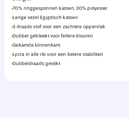
·70% ringgesponnen katoen, 30% polyester
·Lange vezel Egyptisch katoen
·3 draads stof voor een zachtere oppervlak
·Dubbel gebleekt voor fellere kleuren
·Gekamde binnenkant
·Lycra in alle rib voor een betere stabiliteit
·Dubbeldraads gestikt