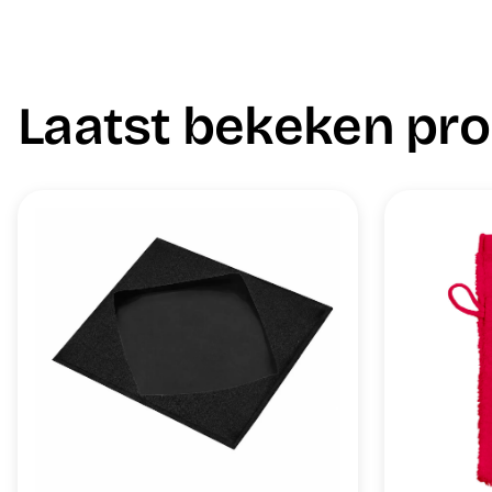
Laatst bekeken pr