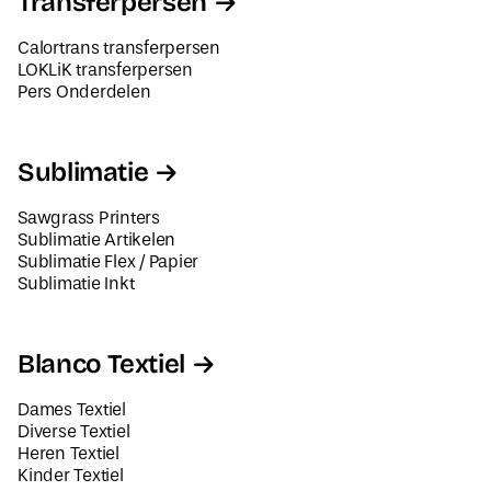
Transferpersen
Calortrans transferpersen
LOKLiK transferpersen
Pers Onderdelen
Sublimatie
Sawgrass Printers
Sublimatie Artikelen
Sublimatie Flex / Papier
Sublimatie Inkt
Blanco Textiel
Dames Textiel
Diverse Textiel
Heren Textiel
Kinder Textiel