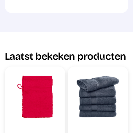
Laatst bekeken producten