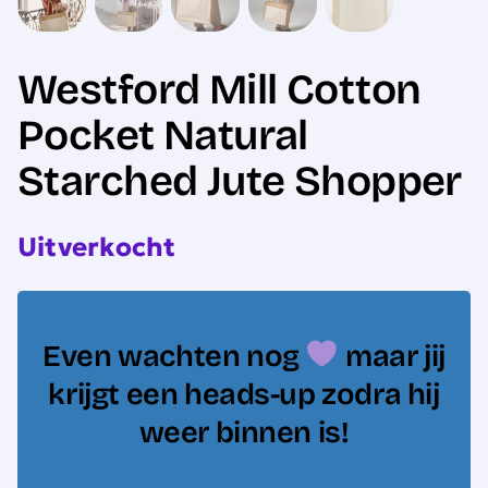
Westford Mill Cotton
Pocket Natural
Starched Jute Shopper
Uitverkocht
Even wachten nog
maar jij
krijgt een heads-up zodra hij
weer binnen is!