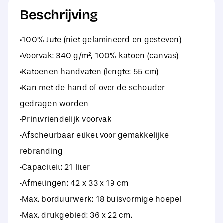
Beschrijving
·100% Jute (niet gelamineerd en gesteven)
·Voorvak: 340 g/m², 100% katoen (canvas)
·Katoenen handvaten (lengte: 55 cm)
·Kan met de hand of over de schouder
gedragen worden
·Printvriendelijk voorvak
·Afscheurbaar etiket voor gemakkelijke
rebranding
·Capaciteit: 21 liter
·Afmetingen: 42 x 33 x 19 cm
·Max. borduurwerk: 18 buisvormige hoepel
·Max. drukgebied: 36 x 22 cm.