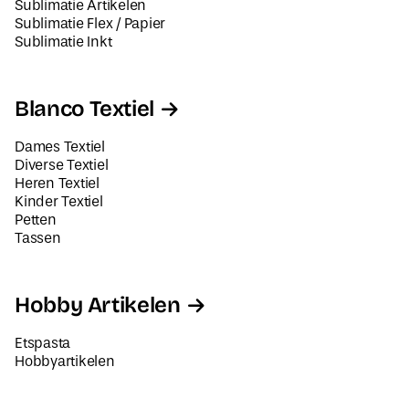
Sublimatie Artikelen
Sublimatie Flex / Papier
Sublimatie Inkt
Blanco Textiel
Dames Textiel
Diverse Textiel
Heren Textiel
Kinder Textiel
Petten
Tassen
Hobby Artikelen
Etspasta
Hobbyartikelen