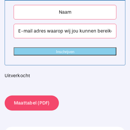
Inschrijven
Uitverkocht
Maattabel (PDF)