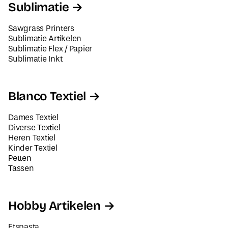
Sublimatie
Sawgrass Printers
Sublimatie Artikelen
Sublimatie Flex / Papier
Sublimatie Inkt
Blanco Textiel
Dames Textiel
Diverse Textiel
Heren Textiel
Kinder Textiel
Petten
Tassen
Hobby Artikelen
Etspasta