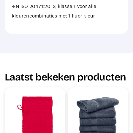
·EN ISO 20471:2013, klasse 1 voor alle
kleurencombinaties met 1 fluor kleur
Laatst bekeken producten