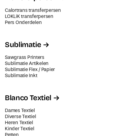
Calortrans transferpersen
LOKLiK transferpersen
Pers Onderdelen
Sublimatie
Sawgrass Printers
Sublimatie Artikelen
Sublimatie Flex / Papier
Sublimatie Inkt
Blanco Textiel
Dames Textiel
Diverse Textiel
Heren Textiel
Kinder Textiel
Petten