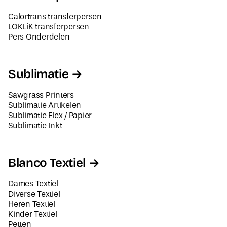
Calortrans transferpersen
LOKLiK transferpersen
Pers Onderdelen
Sublimatie
Sawgrass Printers
Sublimatie Artikelen
Sublimatie Flex / Papier
Sublimatie Inkt
Blanco Textiel
Dames Textiel
Diverse Textiel
Heren Textiel
Kinder Textiel
Petten