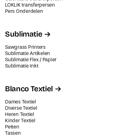
LOKLiK transferpersen
Pers Onderdelen
Sublimatie
Sawgrass Printers
Sublimatie Artikelen
Sublimatie Flex / Papier
Sublimatie Inkt
Blanco Textiel
Dames Textiel
Diverse Textiel
Heren Textiel
Kinder Textiel
Petten
Tassen